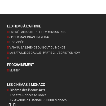
LES FILMS À L'AFFICHE
LA PAT' PATROUILLE : LE FILM MISSION DINO
SPIDER-MAN: BRAND NEW DAY
L'ODYSSÉE
VAIANA, LA LÉGENDE DU BOUT DU MONDE
LA BATAILLE DE GAULLE - PARTIE 2 : J’ÉCRIS TON NOM
PROCHAINEMENT
MUTINY
LES CINÉMAS 2 MONACO
Cinéma des Beaux-Arts
Théâtre Princesse Grace
12 Avenue d'Ostende - 98000 Monaco