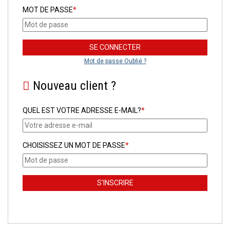
MOT DE PASSE
*
Mot de passe Oublié ?
Nouveau client ?
QUEL EST VOTRE ADRESSE E-MAIL?
*
CHOISISSEZ UN MOT DE PASSE
*