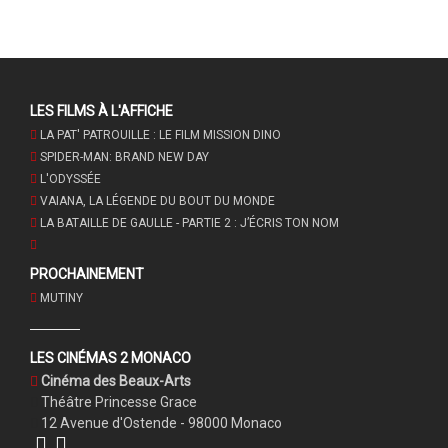
LES FILMS À L'AFFICHE
LA PAT' PATROUILLE : LE FILM MISSION DINO
SPIDER-MAN: BRAND NEW DAY
L'ODYSSÉE
VAIANA, LA LÉGENDE DU BOUT DU MONDE
LA BATAILLE DE GAULLE - PARTIE 2 : J’ÉCRIS TON NOM
PROCHAINEMENT
MUTINY
LES CINÉMAS 2 MONACO
Cinéma des Beaux-Arts
Théâtre Princesse Grace
12 Avenue d'Ostende - 98000 Monaco