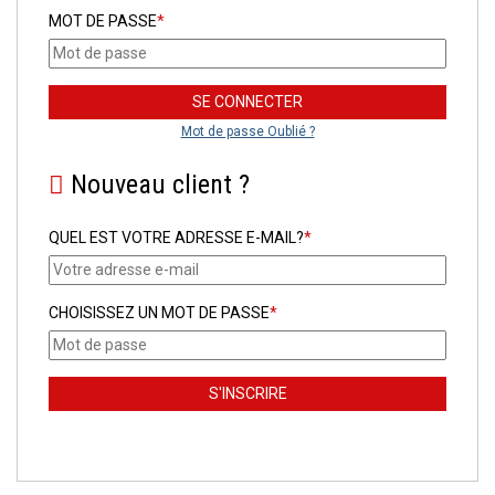
MOT DE PASSE
*
Mot de passe Oublié ?
Nouveau client ?
QUEL EST VOTRE ADRESSE E-MAIL?
*
CHOISISSEZ UN MOT DE PASSE
*