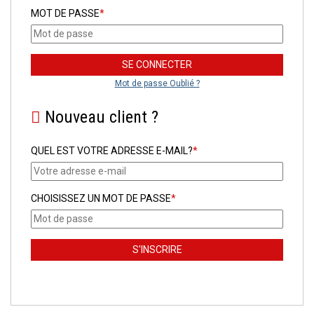
MOT DE PASSE
*
Mot de passe Oublié ?
Nouveau client ?
QUEL EST VOTRE ADRESSE E-MAIL?
*
CHOISISSEZ UN MOT DE PASSE
*