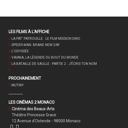
LES FILMS À L'AFFICHE
LA PAT' PATROUILLE : LE FILM MISSION DINO
SPIDER-MAN: BRAND NEW DAY
L'ODYSSÉE
VAIANA, LA LÉGENDE DU BOUT DU MONDE
LA BATAILLE DE GAULLE - PARTIE 2 : J’ÉCRIS TON NOM
PROCHAINEMENT
MUTINY
LES CINÉMAS 2 MONACO
Cinéma des Beaux-Arts
Théâtre Princesse Grace
12 Avenue d'Ostende - 98000 Monaco