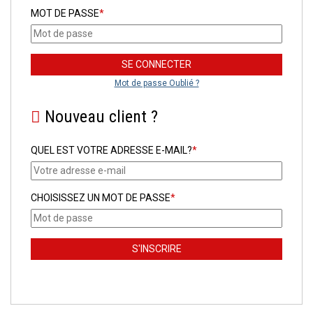
MOT DE PASSE
*
Mot de passe Oublié ?
Nouveau client ?
QUEL EST VOTRE ADRESSE E-MAIL?
*
CHOISISSEZ UN MOT DE PASSE
*