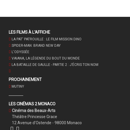
LES FILMS À L'AFFICHE
LA PAT' PATROUILLE : LE FILM MISSION DINO
SPIDER-MAN: BRAND NEW DAY
L'ODYSSÉE
VAIANA, LA LÉGENDE DU BOUT DU MONDE
LA BATAILLE DE GAULLE - PARTIE 2 : J’ÉCRIS TON NOM
PROCHAINEMENT
MUTINY
LES CINÉMAS 2 MONACO
Cinéma des Beaux-Arts
Théâtre Princesse Grace
12 Avenue d'Ostende - 98000 Monaco