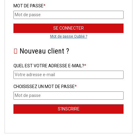
MOT DE PASSE
*
Mot de passe Oublié ?
Nouveau client ?
QUEL EST VOTRE ADRESSE E-MAIL?
*
CHOISISSEZ UN MOT DE PASSE
*