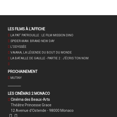
LES FILMS À L'AFFICHE
LA PAT' PATROUILLE : LE FILM MISSION DINO
SPIDER-MAN: BRAND NEW DAY
L'ODYSSÉE
VAIANA, LA LÉGENDE DU BOUT DU MONDE
LA BATAILLE DE GAULLE - PARTIE 2 : J’ÉCRIS TON NOM
PROCHAINEMENT
MUTINY
LES CINÉMAS 2 MONACO
Cinéma des Beaux-Arts
Théâtre Princesse Grace
12 Avenue d'Ostende - 98000 Monaco