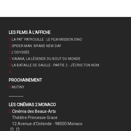
LES FILMS À L'AFFICHE
LA PAT' PATROUILLE : LE FILM MISSION DINO
SPIDER-MAN: BRAND NEW DAY
L'ODYSSÉE
VAIANA, LA LÉGENDE DU BOUT DU MONDE
LA BATAILLE DE GAULLE - PARTIE 2 : J’ÉCRIS TON NOM
PROCHAINEMENT
MUTINY
LES CINÉMAS 2 MONACO
Cinéma des Beaux-Arts
Théâtre Princesse Grace
12 Avenue d'Ostende - 98000 Monaco