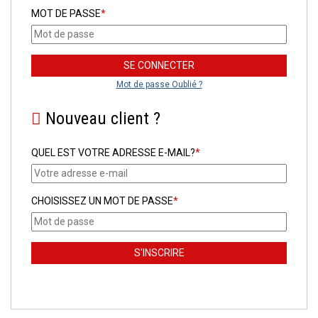
MOT DE PASSE
*
Mot de passe Oublié ?
Nouveau client ?
QUEL EST VOTRE ADRESSE E-MAIL?
*
CHOISISSEZ UN MOT DE PASSE
*