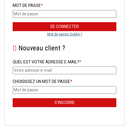
MOT DE PASSE
*
Mot de passe Oublié ?
Nouveau client ?
QUEL EST VOTRE ADRESSE E-MAIL?
*
CHOISISSEZ UN MOT DE PASSE
*