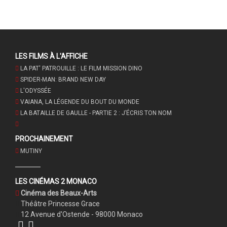
LES FILMS À L'AFFICHE
LA PAT' PATROUILLE : LE FILM MISSION DINO
SPIDER-MAN: BRAND NEW DAY
L'ODYSSÉE
VAIANA, LA LÉGENDE DU BOUT DU MONDE
LA BATAILLE DE GAULLE - PARTIE 2 : J’ÉCRIS TON NOM
PROCHAINEMENT
MUTINY
LES CINÉMAS 2 MONACO
Cinéma des Beaux-Arts
Théâtre Princesse Grace
12 Avenue d'Ostende - 98000 Monaco