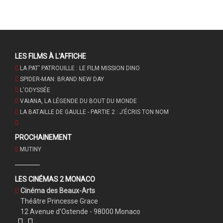
LES FILMS À L'AFFICHE
LA PAT' PATROUILLE : LE FILM MISSION DINO
SPIDER-MAN: BRAND NEW DAY
L'ODYSSÉE
VAIANA, LA LÉGENDE DU BOUT DU MONDE
LA BATAILLE DE GAULLE - PARTIE 2 : J’ÉCRIS TON NOM
PROCHAINEMENT
MUTINY
LES CINÉMAS 2 MONACO
Cinéma des Beaux-Arts
Théâtre Princesse Grace
12 Avenue d'Ostende - 98000 Monaco