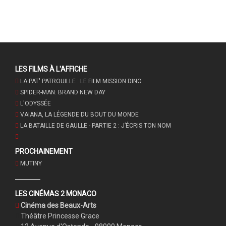
LES FILMS À L'AFFICHE
LA PAT' PATROUILLE : LE FILM MISSION DINO
SPIDER-MAN: BRAND NEW DAY
L'ODYSSÉE
VAIANA, LA LÉGENDE DU BOUT DU MONDE
LA BATAILLE DE GAULLE - PARTIE 2 : J’ÉCRIS TON NOM
PROCHAINEMENT
MUTINY
LES CINÉMAS 2 MONACO
Cinéma des Beaux-Arts
Théâtre Princesse Grace