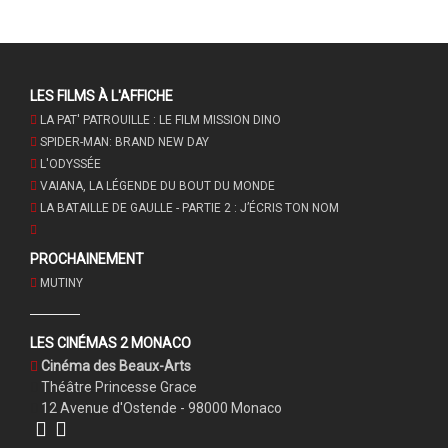
LES FILMS À L'AFFICHE
LA PAT' PATROUILLE : LE FILM MISSION DINO
SPIDER-MAN: BRAND NEW DAY
L'ODYSSÉE
VAIANA, LA LÉGENDE DU BOUT DU MONDE
LA BATAILLE DE GAULLE - PARTIE 2 : J’ÉCRIS TON NOM
PROCHAINEMENT
MUTINY
LES CINÉMAS 2 MONACO
Cinéma des Beaux-Arts
Théâtre Princesse Grace
12 Avenue d'Ostende - 98000 Monaco