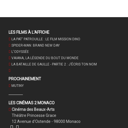
LES FILMS À L'AFFICHE
LA PAT' PATROUILLE : LE FILM MISSION DINO
SPIDER-MAN: BRAND NEW DAY
L'ODYSSÉE
VAIANA, LA LÉGENDE DU BOUT DU MONDE
LA BATAILLE DE GAULLE - PARTIE 2 : J’ÉCRIS TON NOM
PROCHAINEMENT
MUTINY
LES CINÉMAS 2 MONACO
Cinéma des Beaux-Arts
Théâtre Princesse Grace
12 Avenue d'Ostende - 98000 Monaco