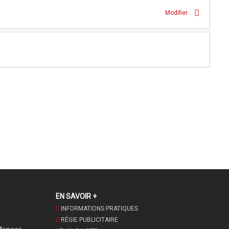
Modifier
EN SAVOIR +
INFORMATIONS PRATIQUES
RÉGIE PUBLICITAIRE