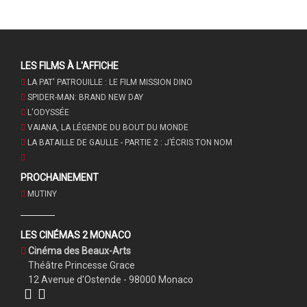
LES FILMS À L'AFFICHE
LA PAT' PATROUILLE : LE FILM MISSION DINO
SPIDER-MAN: BRAND NEW DAY
L'ODYSSÉE
VAIANA, LA LÉGENDE DU BOUT DU MONDE
LA BATAILLE DE GAULLE - PARTIE 2 : J’ÉCRIS TON NOM
PROCHAINEMENT
MUTINY
LES CINÉMAS 2 MONACO
Cinéma des Beaux-Arts
Théâtre Princesse Grace
12 Avenue d'Ostende - 98000 Monaco