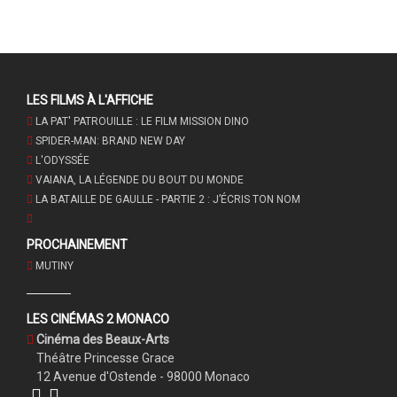
LES FILMS À L'AFFICHE
LA PAT' PATROUILLE : LE FILM MISSION DINO
SPIDER-MAN: BRAND NEW DAY
L'ODYSSÉE
VAIANA, LA LÉGENDE DU BOUT DU MONDE
LA BATAILLE DE GAULLE - PARTIE 2 : J’ÉCRIS TON NOM
PROCHAINEMENT
MUTINY
LES CINÉMAS 2 MONACO
Cinéma des Beaux-Arts
Théâtre Princesse Grace
12 Avenue d'Ostende - 98000 Monaco