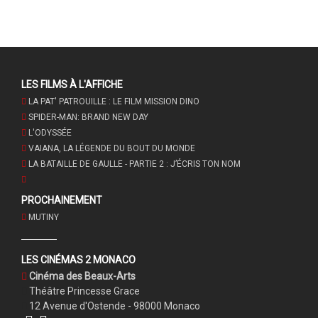
LES FILMS À L'AFFICHE
LA PAT' PATROUILLE : LE FILM MISSION DINO
SPIDER-MAN: BRAND NEW DAY
L'ODYSSÉE
VAIANA, LA LÉGENDE DU BOUT DU MONDE
LA BATAILLE DE GAULLE - PARTIE 2 : J’ÉCRIS TON NOM
PROCHAINEMENT
MUTINY
LES CINÉMAS 2 MONACO
Cinéma des Beaux-Arts
Théâtre Princesse Grace
12 Avenue d'Ostende - 98000 Monaco