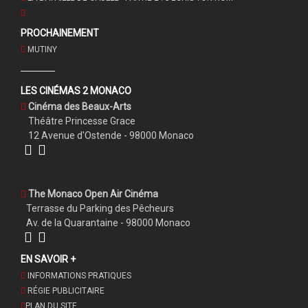
PROCHAINEMENT
MUTINY
LES CINÉMAS 2 MONACO
Cinéma des Beaux-Arts
Théâtre Princesse Grace
12 Avenue d'Ostende - 98000 Monaco
The Monaco Open Air Cinéma
Terrasse du Parking des Pêcheurs
Av. de la Quarantaine - 98000 Monaco
EN SAVOIR +
INFORMATIONS PRATIQUES
RÉGIE PUBLICITAIRE
PLAN DU SITE