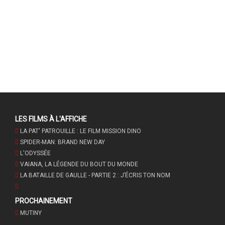
LES FILMS À L'AFFICHE
LA PAT' PATROUILLE : LE FILM MISSION DINO
SPIDER-MAN: BRAND NEW DAY
L'ODYSSÉE
VAIANA, LA LÉGENDE DU BOUT DU MONDE
LA BATAILLE DE GAULLE - PARTIE 2 : J’ÉCRIS TON NOM
PROCHAINEMENT
MUTINY