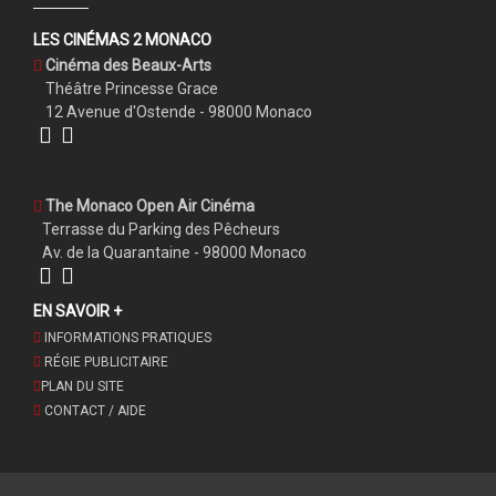
LES CINÉMAS 2 MONACO
Cinéma des Beaux-Arts
Théâtre Princesse Grace
12 Avenue d'Ostende - 98000 Monaco
The Monaco Open Air Cinéma
Terrasse du Parking des Pêcheurs
Av. de la Quarantaine - 98000 Monaco
EN SAVOIR +
INFORMATIONS PRATIQUES
RÉGIE PUBLICITAIRE
PLAN DU SITE
CONTACT / AIDE