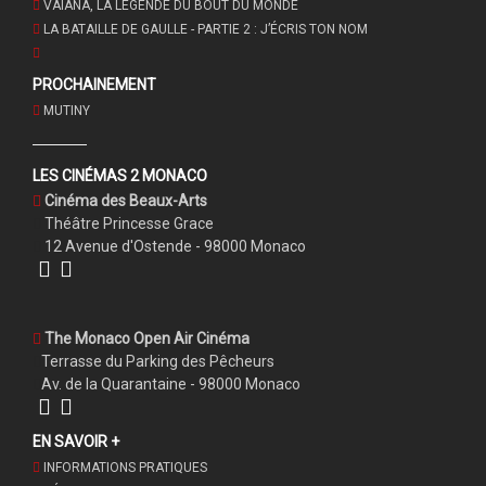
VAIANA, LA LÉGENDE DU BOUT DU MONDE
LA BATAILLE DE GAULLE - PARTIE 2 : J’ÉCRIS TON NOM
PROCHAINEMENT
MUTINY
LES CINÉMAS 2 MONACO
Cinéma des Beaux-Arts
Théâtre Princesse Grace
12 Avenue d'Ostende - 98000 Monaco
The Monaco Open Air Cinéma
Terrasse du Parking des Pêcheurs
Av. de la Quarantaine - 98000 Monaco
EN SAVOIR +
INFORMATIONS PRATIQUES