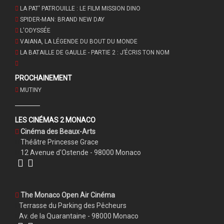
LA PAT' PATROUILLE : LE FILM MISSION DINO
SPIDER-MAN: BRAND NEW DAY
L'ODYSSÉE
VAIANA, LA LÉGENDE DU BOUT DU MONDE
LA BATAILLE DE GAULLE - PARTIE 2 : J’ÉCRIS TON NOM
PROCHAINEMENT
MUTINY
LES CINÉMAS 2 MONACO
Cinéma des Beaux-Arts
Théâtre Princesse Grace
12 Avenue d'Ostende - 98000 Monaco
The Monaco Open Air Cinéma
Terrasse du Parking des Pêcheurs
Av. de la Quarantaine - 98000 Monaco