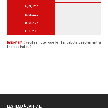
14/08/2026
15/08/2026
16/08/2026
17/08/2026
Important :
veuillez noter que le film débute directement à
l’horaire indiqué.
LES FILMS À L'AFFICHE