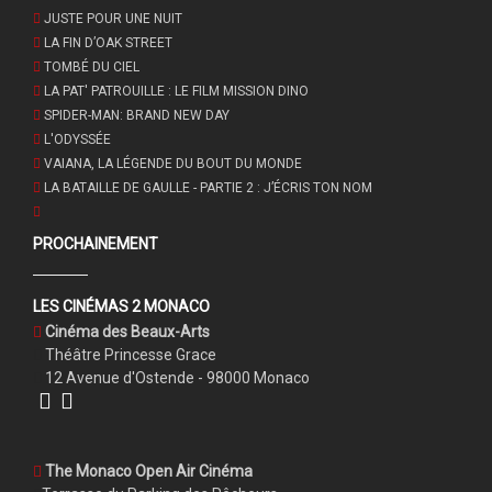
JUSTE POUR UNE NUIT
LA FIN D’OAK STREET
TOMBÉ DU CIEL
LA PAT' PATROUILLE : LE FILM MISSION DINO
SPIDER-MAN: BRAND NEW DAY
L'ODYSSÉE
VAIANA, LA LÉGENDE DU BOUT DU MONDE
LA BATAILLE DE GAULLE - PARTIE 2 : J’ÉCRIS TON NOM
PROCHAINEMENT
LES CINÉMAS 2 MONACO
Cinéma des Beaux-Arts
Théâtre Princesse Grace
12 Avenue d'Ostende - 98000 Monaco
The Monaco Open Air Cinéma