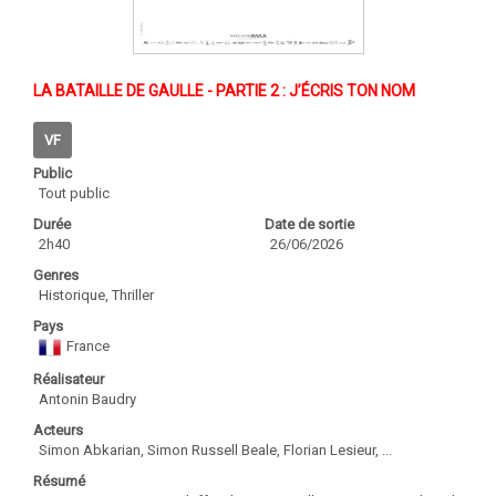
LA BATAILLE DE GAULLE - PARTIE 2 : J’ÉCRIS TON NOM
VF
Public
Tout public
Durée
Date de sortie
2h40
26/06/2026
Genres
Historique, Thriller
Pays
France
Réalisateur
Antonin Baudry
Acteurs
Simon Abkarian, Simon Russell Beale, Florian Lesieur, ...
Résumé