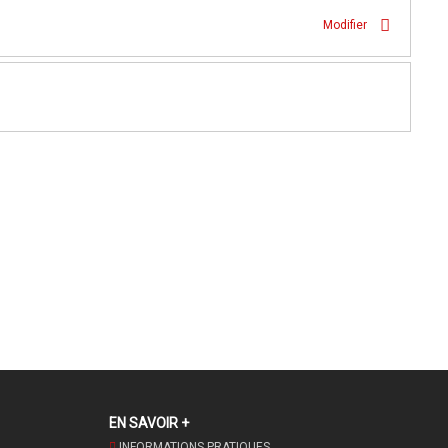
Modifier
EN SAVOIR +
INFORMATIONS PRATIQUES