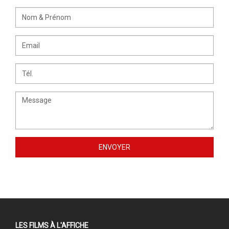
LES FILMS À L'AFFICHE