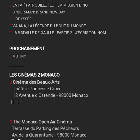
LA PAT' PATROUILLE : LE FILM MISSION DINO
SPIDER-MAN: BRAND NEW DAY
L'ODYSSÉE
VAIANA, LA LÉGENDE DU BOUT DU MONDE
LA BATAILLE DE GAULLE - PARTIE 2 : J’ÉCRIS TON NOM
PROCHAINEMENT
MUTINY
LES CINÉMAS 2 MONACO
Cinéma des Beaux-Arts
Théâtre Princesse Grace
12 Avenue d'Ostende - 98000 Monaco
The Monaco Open Air Cinéma
Terrasse du Parking des Pêcheurs
Av. de la Quarantaine - 98000 Monaco