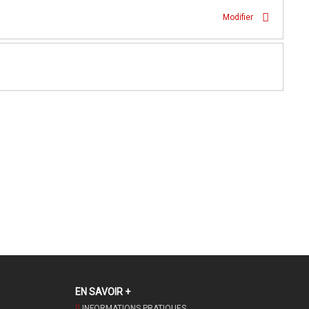
Modifier
EN SAVOIR +
INFORMATIONS PRATIQUES